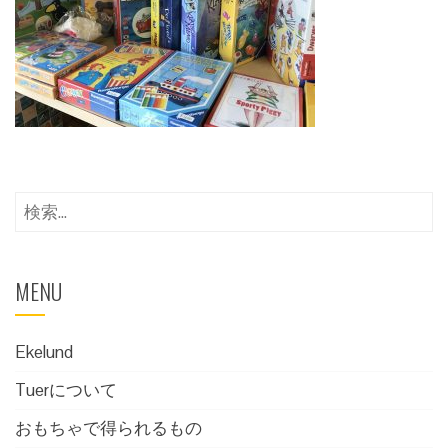
検
索:
MENU
Ekelund
Tuerについて
おもちゃで得られるもの