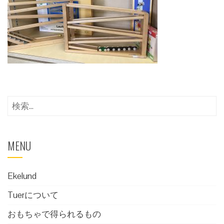
検
索:
MENU
Ekelund
Tuerについて
おもちゃで得られるもの